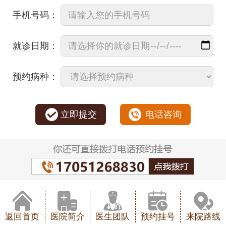
手机号码：
就诊日期：
预约病种：
立即提交
电话咨询
返回首页
医院简介
医生团队
预约挂号
来院路线