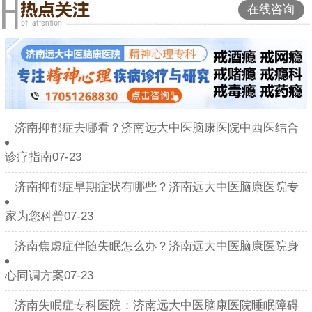
在线咨询
济南抑郁症去哪看？济南远大中医脑康医院中西医结合
诊疗指南07-23
济南抑郁症早期症状有哪些？济南远大中医脑康医院专
家为您科普07-23
济南焦虑症伴随失眠怎么办？济南远大中医脑康医院身
心同调方案07-23
济南失眠症专科医院：济南远大中医脑康医院睡眠障碍