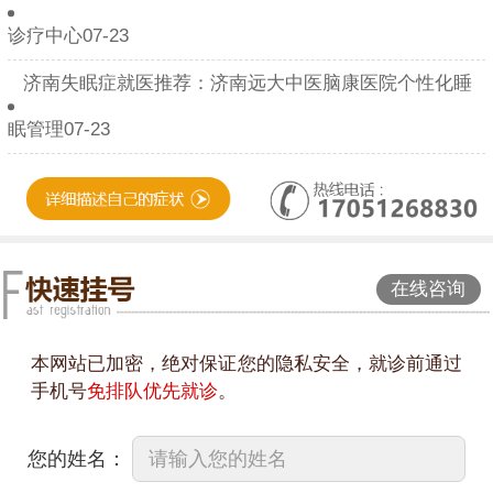
诊疗中心07-23
济南失眠症就医推荐：济南远大中医脑康医院个性化睡
眠管理07-23
在线咨询
本网站已加密，绝对保证您的隐私安全，就诊前通过
手机号
免排队优先就诊
。
您的姓名：